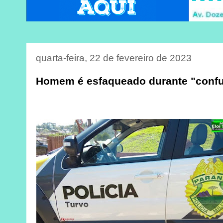
quarta-feira, 22 de fevereiro de 2023
Homem é esfaqueado durante "conf