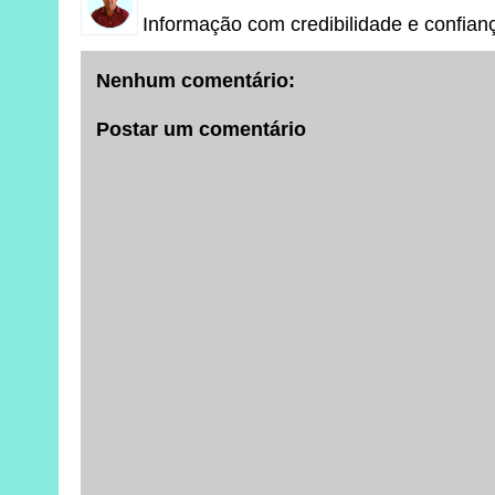
Informação com credibilidade e confian
Nenhum comentário:
Postar um comentário