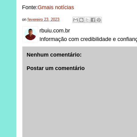
Fonte:
Gmais notícias
on
fevereiro 23, 2023
rbuiu.com.br
Informação com credibilidade e confian
Nenhum comentário:
Postar um comentário