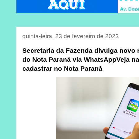
quinta-feira, 23 de fevereiro de 2023
Secretaria da Fazenda divulga novo
do Nota Paraná via WhatsAppVeja na
cadastrar no Nota Paraná