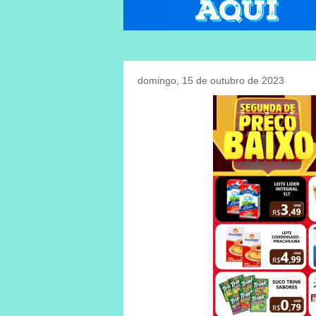
domingo, 15 de outubro de 2023