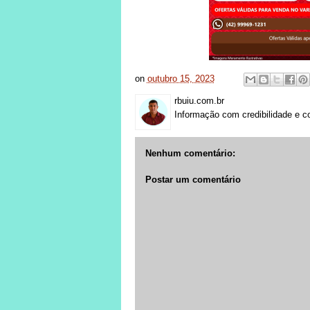
on
outubro 15, 2023
rbuiu.com.br
Informação com credibilidade e c
Nenhum comentário:
Postar um comentário