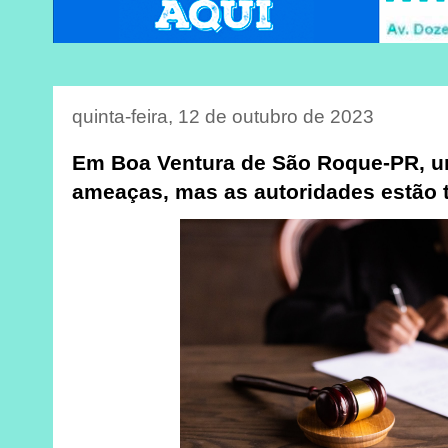
quinta-feira, 12 de outubro de 2023
Em Boa Ventura de São Roque-PR, uma
ameaças, mas as autoridades estão