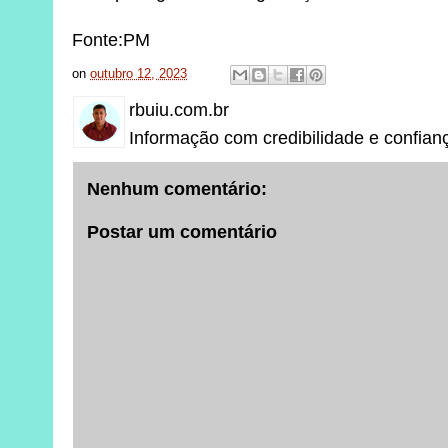
Fonte:PM
on
outubro 12, 2023
rbuiu.com.br
Informação com credibilidade e confian
Nenhum comentário:
Postar um comentário