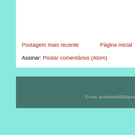
Postagem mais recente
Página inicial
Assinar:
Postar comentários (Atom)
E-mail: acirbatista040@gma