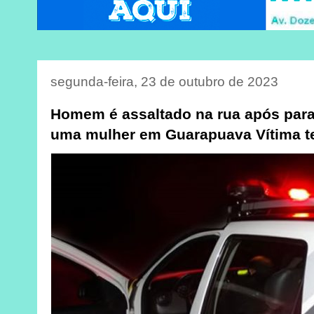
segunda-feira, 23 de outubro de 2023
Homem é assaltado na rua após parar
uma mulher em Guarapuava Vítima t