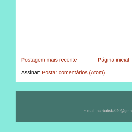
Postagem mais recente
Página inicial
Assinar:
Postar comentários (Atom)
E-mail: acirbatista040@gma