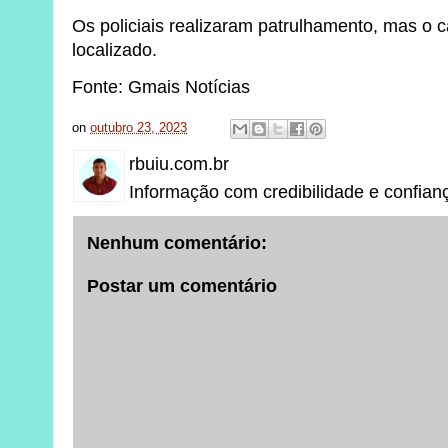
Os policiais realizaram patrulhamento, mas o c
localizado.
Fonte: Gmais Notícias
on
outubro 23, 2023
rbuiu.com.br
Informação com credibilidade e confian
Nenhum comentário:
Postar um comentário