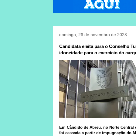
domingo, 26 de novembro de 2023
Candidata eleita para o Conselho Tu
idoneidade para o exercício do carg
Em Cândido de Abreu, no Norte Central d
foi cassada a partir de impugnação do M