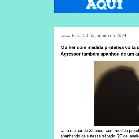
terça-feira, 30 de janeiro de 2024
Mulher com medida protetiva volta
Agressor também apanhou de um am
Uma mulher de 23 anos, com medida proteti
apanhando dele nesse sábado (27 de jane