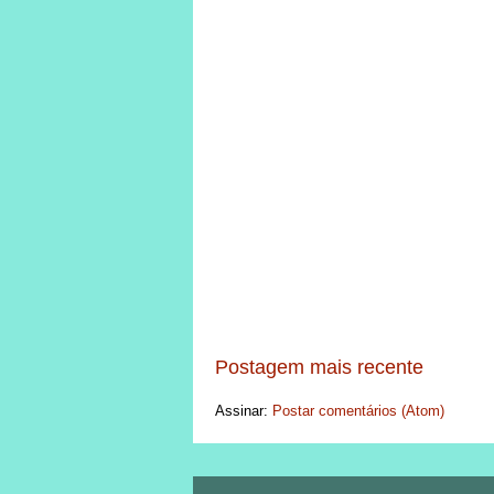
Postagem mais recente
Assinar:
Postar comentários (Atom)