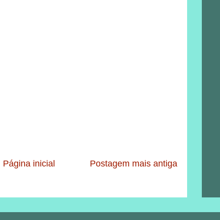
Página inicial
Postagem mais antiga