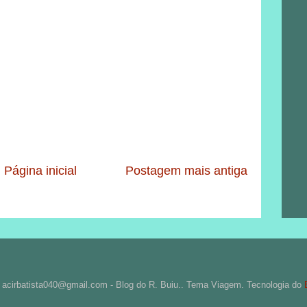
Página inicial
Postagem mais antiga
: acirbatista040@gmail.com - Blog do R. Buiu.. Tema Viagem. Tecnologia do