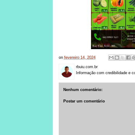
on
fevereiro 14, 2024
rbuiu.com.br
Informação com credibilidade e c
Nenhum comentário:
Postar um comentário