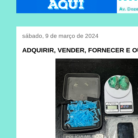
sábado, 9 de março de 2024
ADQUIRIR, VENDER, FORNECER E 