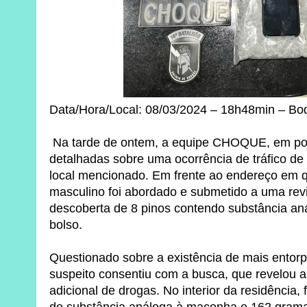
Data/Hora/Local: 08/03/2024 – 18h48min – Bo
Na tarde de ontem, a equipe CHOQUE, em po
detalhadas sobre uma ocorrência de tráfico de
local mencionado. Em frente ao endereço em q
masculino foi abordado e submetido a uma revi
descoberta de 8 pinos contendo substância a
bolso.
Questionado sobre a existência de mais entor
suspeito consentiu com a busca, que revelou 
adicional de drogas. No interior da residência