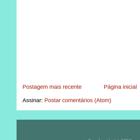
Postagem mais recente
Página inicial
Assinar:
Postar comentários (Atom)