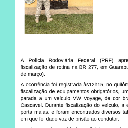
A Polícia Rodoviária Federal (PRF) apr
fiscalização de rotina na BR 277, em Guarapu
de março).
A ocorrência foi registrada às12h15, no quilô
fiscalização de equipamentos obrigatórios,
parada a um veículo VW Voyage, de cor b
Cascavel. Durante fiscalização do veículo, a 
porta malas, e foram encontrados diversos 
em que foi dado voz de prisão ao condutor.