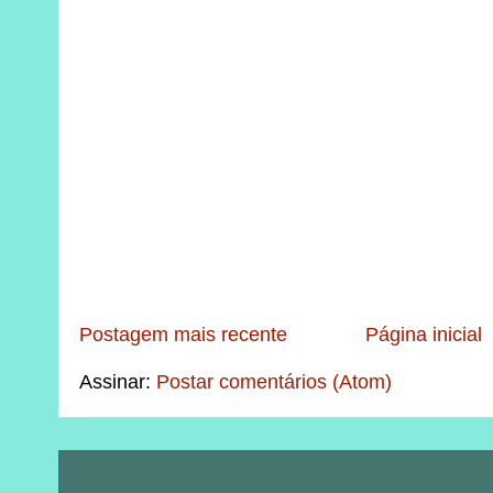
Postagem mais recente
Página inicial
Assinar:
Postar comentários (Atom)