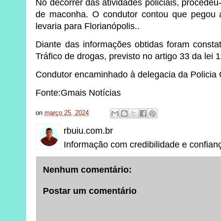
No decorrer das atividades policiais, procede
de maconha. O condutor contou que pegou 
levaria para Florianópolis..
Diante das informações obtidas foram constat
Tráfico de drogas, previsto no artigo 33 da lei 
Condutor encaminhado à delegacia da Policia 
Fonte:Gmais Notícias
on
março 25, 2024
rbuiu.com.br
Informação com credibilidade e confian
Nenhum comentário:
Postar um comentário