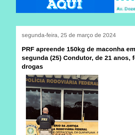
segunda-feira, 25 de março de 2024
PRF apreende 150kg de maconha em
segunda (25) Condutor, de 21 anos, f
drogas