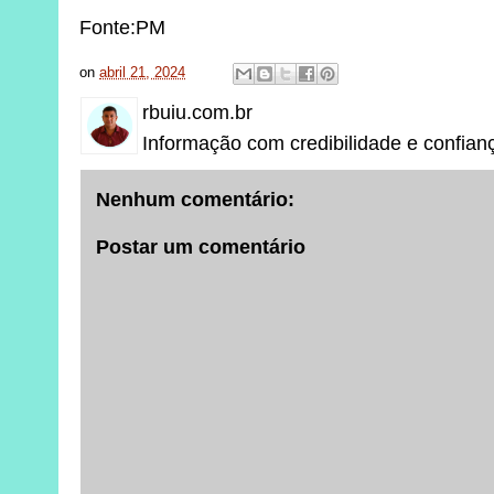
Fonte:PM
on
abril 21, 2024
rbuiu.com.br
Informação com credibilidade e confian
Nenhum comentário:
Postar um comentário