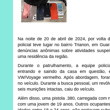
Na noite de 20 de abril de 2024, por volta
policial teve lugar no bairro Trianon, em Gu
denúncias anônimas sobre atividades suspei
uma residência da região.
Durante o patrulhamento, a equipe polici
entrando e saindo da casa em questão,
VW/Voyage vermelho. Após abordagem, fora
no veículo. Durante a busca pessoal, um revól
seis munições intactas, caiu do veículo.
Além disso, uma pistola .380, carregada com 
com uma jovem de 19 anos. Outros ocupantes