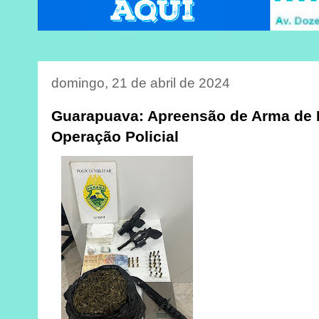
domingo, 21 de abril de 2024
Guarapuava: Apreensão de Arma de
Operação Policial