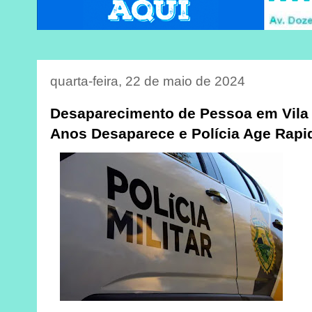
quarta-feira, 22 de maio de 2024
Desaparecimento de Pessoa em Vila 
Anos Desaparece e Polícia Age Rap