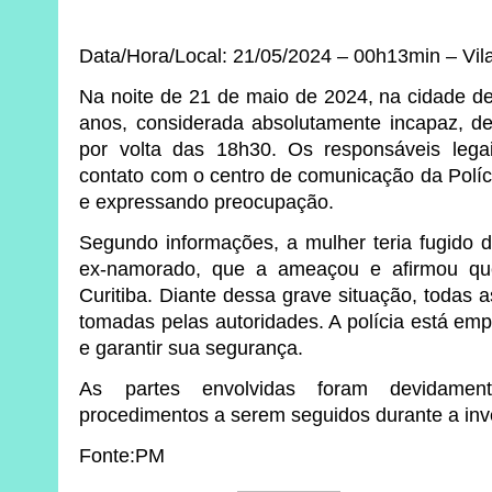
Data/Hora/Local: 21/05/2024 – 00h13min – Vil
Na noite de 21 de maio de 2024, na cidade de
anos, considerada absolutamente incapaz, d
por volta das 18h30. Os responsáveis leg
contato com o centro de comunicação da Polícia
e expressando preocupação.
Segundo informações, a mulher teria fugido
ex-namorado, que a ameaçou e afirmou que
Curitiba. Diante dessa grave situação, todas 
tomadas pelas autoridades. A polícia está em
e garantir sua segurança.
As partes envolvidas foram devidamen
procedimentos a serem seguidos durante a inv
Fonte:PM