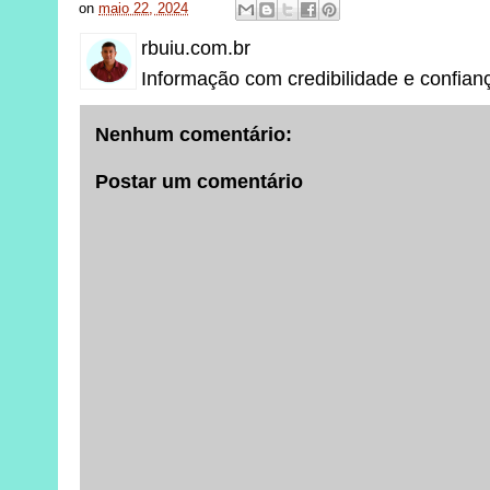
on
maio 22, 2024
rbuiu.com.br
Informação com credibilidade e confian
Nenhum comentário:
Postar um comentário