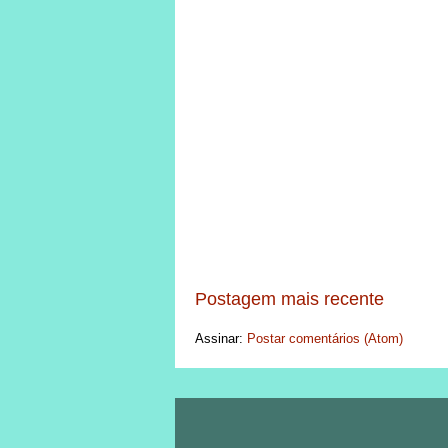
Postagem mais recente
Assinar:
Postar comentários (Atom)