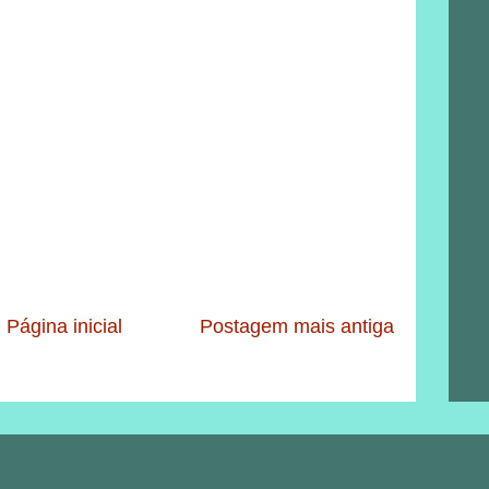
Página inicial
Postagem mais antiga