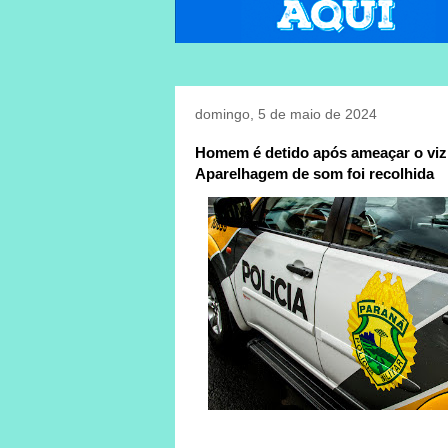
domingo, 5 de maio de 2024
Homem é detido após ameaçar o viz
Aparelhagem de som foi recolhida