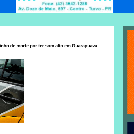
inho de morte por ter som alto em Guarapuava