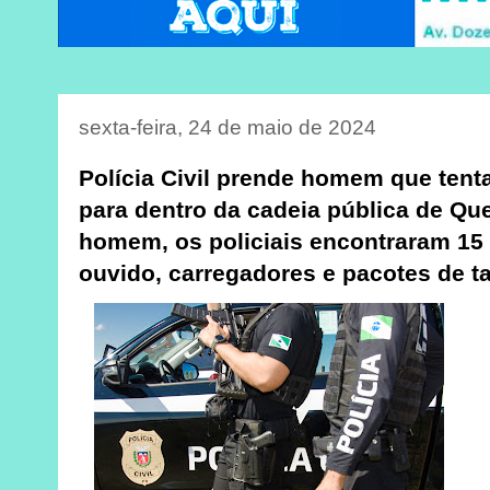
sexta-feira, 24 de maio de 2024
Polícia Civil prende homem que tent
para dentro da cadeia pública de Q
homem, os policiais encontraram 15 
ouvido, carregadores e pacotes de t