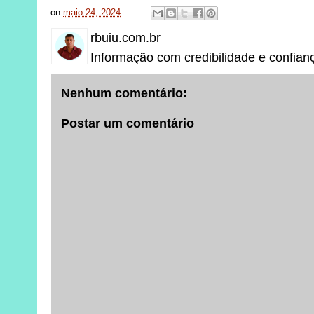
on
maio 24, 2024
rbuiu.com.br
Informação com credibilidade e confian
Nenhum comentário:
Postar um comentário