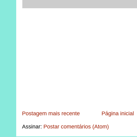
Postagem mais recente
Página inicial
Assinar:
Postar comentários (Atom)