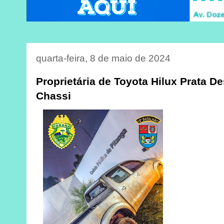
quarta-feira, 8 de maio de 2024
Proprietária de Toyota Hilux Prata D
Chassi