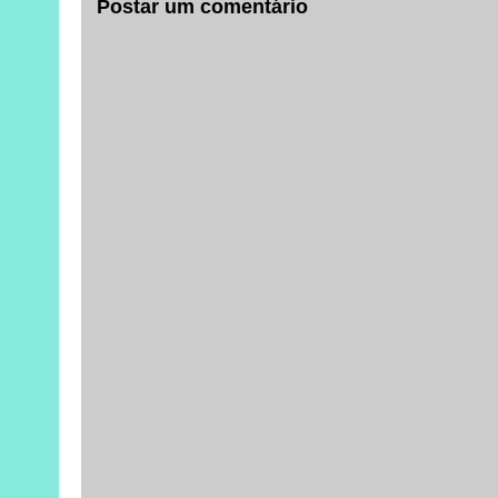
Postar um comentário