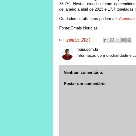
75,7%. Nestas cidades foram apreendidas 
de janeiro a abril de 2023 e 17,7 tonelada
Os dados estatísticos podem ser
Acessad
Fonte:Gmais Notícias
on
junho 05, 2024
rbuiu.com.br
Informação com credibilidade e c
Nenhum comentário:
Postar um comentário