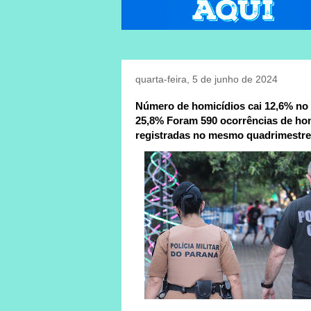
quarta-feira, 5 de junho de 2024
Número de homicídios cai 12,6% no 
25,8% Foram 590 ocorrências de hom
registradas no mesmo quadrimestre