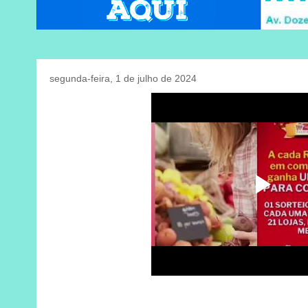
segunda-feira, 1 de julho de 2024