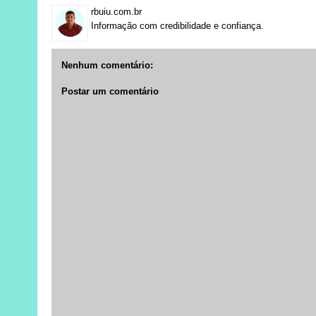
rbuiu.com.br
Informação com credibilidade e confiança.
Nenhum comentário:
Postar um comentário