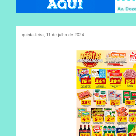
quinta-feira, 11 de julho de 2024