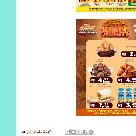
on
julho 11, 2024