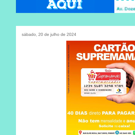
sábado, 20 de julho de 2024