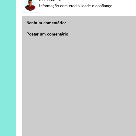
Informação com credibilidade e confiança.
Nenhum comentário:
Postar um comentário