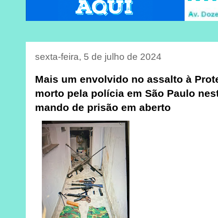
sexta-feira, 5 de julho de 2024
Mais um envolvido no assalto à Pro
morto pela polícia em São Paulo nest
mando de prisão em aberto