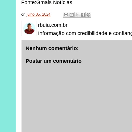
Fonte:Gmais Notícias
on
julho 05, 2024
rbuiu.com.br
Informação com credibilidade e confian
Nenhum comentário:
Postar um comentário