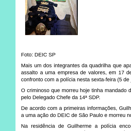
Foto: DEIC SP
Mais um dos integrantes da quadrilha que a
assalto a uma empresa de valores, em 17 de
confronto com a polícia nesta sexta-feira (5 de
O criminoso que morreu hoje tinha mandado de
pelo Delegado Chefe da 14ª SDP.
De acordo com a primeiras informações, Guil
a uma ação do DEIC de São Paulo e morreu no
Na residência de Guilherme a polícia enc