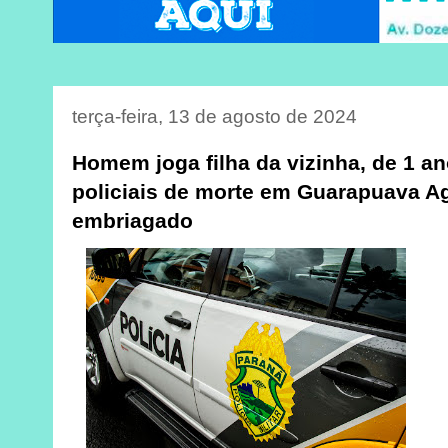
terça-feira, 13 de agosto de 2024
Homem joga filha da vizinha, de 1 a
policiais de morte em Guarapuava A
embriagado