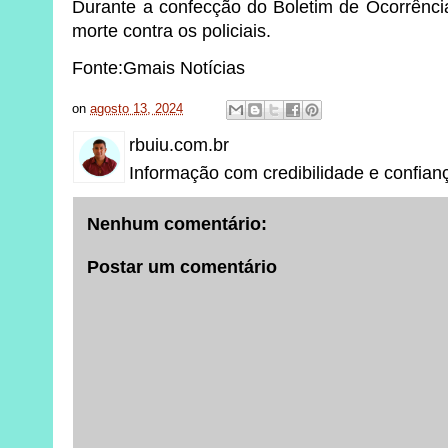
Durante a confecção do Boletim de Ocorrênci
morte contra os policiais.
Fonte:Gmais Notícias
on
agosto 13, 2024
rbuiu.com.br
Informação com credibilidade e confian
Nenhum comentário:
Postar um comentário