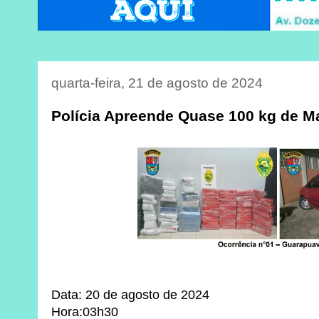
quarta-feira, 21 de agosto de 2024
Polícia Apreende Quase 100 kg de 
Data: 20 de agosto de 2024
Hora:03h30