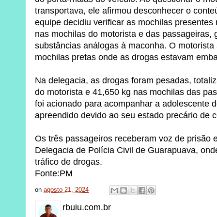
transportava, ele afirmou desconhecer o conte
equipe decidiu verificar as mochilas presentes
nas mochilas do motorista e das passageiras,
substâncias análogas à maconha. O motorista
mochilas pretas onde as drogas estavam emb
Na delegacia, as drogas foram pesadas, totali
do motorista e 41,650 kg nas mochilas das pas
foi acionado para acompanhar a adolescente de
apreendido devido ao seu estado precário de 
Os três passageiros receberam voz de prisão
Delegacia de Polícia Civil de Guarapuava, on
tráfico de drogas.
Fonte:PM
on
agosto 21, 2024
rbuiu.com.br