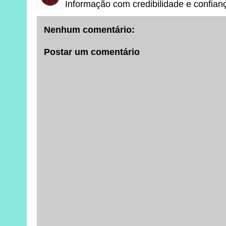
Informação com credibilidade e confian
Nenhum comentário:
Postar um comentário