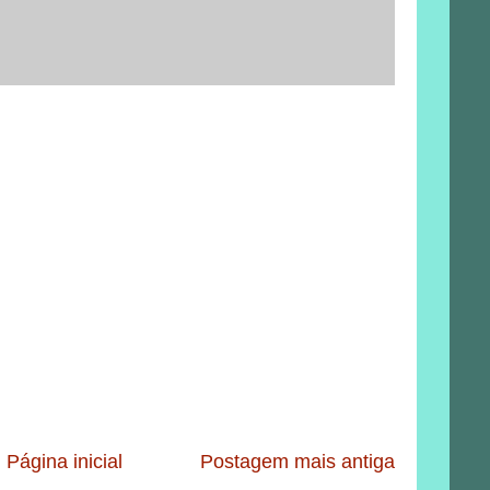
Página inicial
Postagem mais antiga