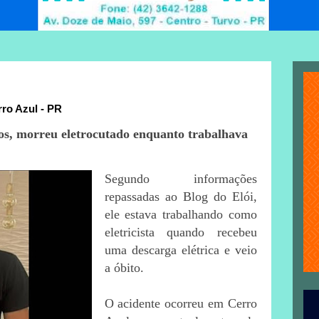
ro Azul - PR
os, morreu eletrocutado enquanto trabalhava
Segundo informações
repassadas ao Blog do Elói,
ele estava trabalhando como
eletricista quando recebeu
uma descarga elétrica e veio
a óbito.
O acidente ocorreu em Cerro