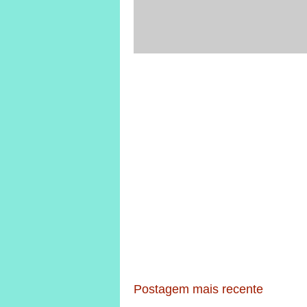
Postagem mais recente