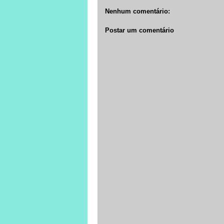
Nenhum comentário:
Postar um comentário