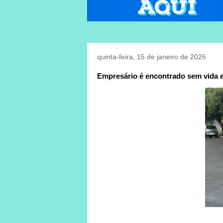
quinta-feira, 15 de janeiro de 2026
Empresário é encontrado sem vida e