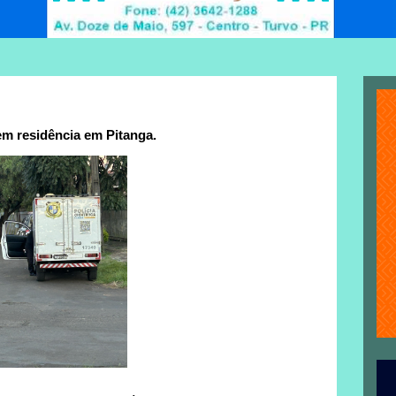
m residência em Pitanga.