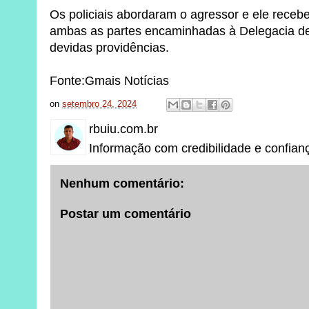
Os policiais abordaram o agressor e ele receb
ambas as partes encaminhadas à Delegacia de 
devidas providências.
Fonte:Gmais Notícias
on
setembro 24, 2024
rbuiu.com.br
Informação com credibilidade e confian
Nenhum comentário:
Postar um comentário