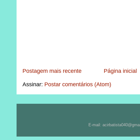
Postagem mais recente
Página inicial
Assinar:
Postar comentários (Atom)
E-mail: acirbatista040@gma