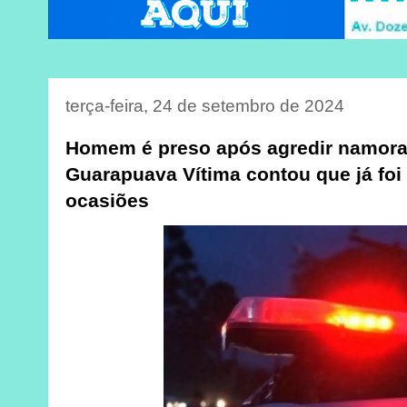
terça-feira, 24 de setembro de 2024
Homem é preso após agredir namor
Guarapuava Vítima contou que já foi
ocasiões